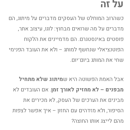
על זה
כשהרוב המוחלט של העסקים מדברים על מיתוג, הם
מדברים על מה שרואים מבחוץ: לוגו, עיצוב אתר,
פוסטים באינסטגרם. הם מדמיינים את הלקוח
הפוטנציאלי שנחשף למותג – ולא את העובד הפנימי
שחי את המותג ביום־יום.
אבל האמת הפשוטה היא ש
מיתוג שלא מתחיל
מבפנים – לא מחזיק לאורך זמן
. אם העובדים לא
מבינים את הערכים של העסק, לא מכירים את
הסיפור, ולא מזדהים עם החזון – איך אפשר לצפות
מהם לייצג אותו החוצה?