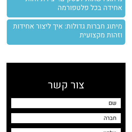
אחידה בכל פלטפורמה
מיתוג חברות גדולות: איך ליצור אחידות
וזהות מקצועית
צור קשר