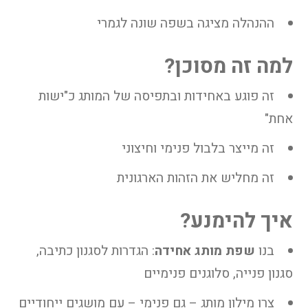
ההנהלה מציגה בשפה שונה לגמרי
למה זה מסוכן?
זה פוגע באחידות ובתפיסה של המותג כ"ישות
אחת"
זה מייצר בלבול פנימי וחיצוני
זה מחליש את הזהות הארגונית
איך להימנע?
בנו
שפת מותג אחידה
: הגדרות לסגנון כתיבה,
סגנון פנייה, סלוגנים פנימיים
צרו מילון מותג – גם פנימי – עם מושגים ייחודיים