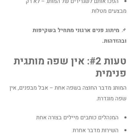
הפכו אותם לשגרירים של המותג – לא רק
מבצעים מטלות
📌
מיתוג פנים ארגוני מתחיל בשקיפות
ובהזדהות.
טעות #2: אין שפה מותגית
פנימית
המותג מדבר החוצה בשפה אחת – אבל מבפנים, אין
שפה מוגדרת.
המנהלים כותבים מיילים בצורה אחת
השירות מדבר אחרת