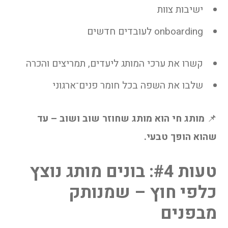
ישיבות צוות
onboarding לעובדים חדשים
קשרו את ערכי המותג ליעדים, תמריצים והכרה
שלבו את השפה בכל חומר פנים־ארגוני
📌
מותג חי הוא מותג שחוזר שוב ושוב – עד
שהוא הופך טבעי.
טעות #4: בונים מותג נוצץ
כלפי חוץ – שמנותק
מבפנים