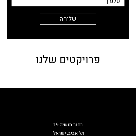
פרויקטים שלנו
רחוב תושיה 19
תל אביב, ישראל