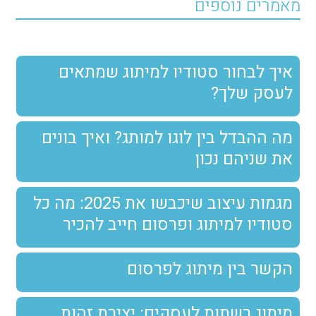
מאמרים נוספים
איך לבחור סטודיו למיתוג שמתאים
לעסק שלך?
מה ההבדל בין לוגו למותג? ואיך בונים
את שניהם נכון
מגמות עיצוב שיכבשו את 2025: מה כל
סטודיו למיתוג ופרסום חייב להכיר
הקשר בין מיתוג לפרסום
מיתוג רשתות לעסקים: יצירת זהות