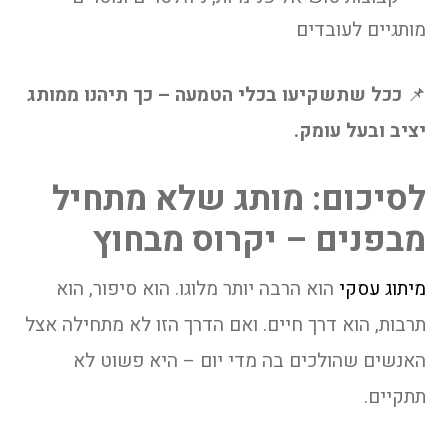
מותגיים לעובדים
📌
ככל שתשקיעו בכלי הטמעה – כך תיהנו ממותג
יציב ובעל עומק.
לסיכום: מותג שלא מתחיל
מבפנים – יקרוס מבחוץ
מיתוג עסקי
הוא הרבה יותר מלוגו. הוא סיפור, הוא
תרבות, הוא דרך חיים. ואם הדרך הזו לא מתחילה אצל
האנשים שהולכים בה מדי יום – היא פשוט לא
תתקיים.