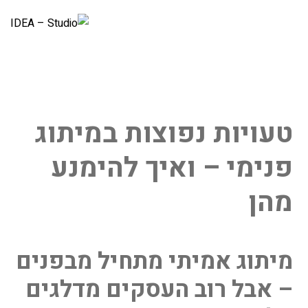
טעויות נפוצות במיתוג
פנימי – ואיך להימנע
מהן
מיתוג אמיתי מתחיל מבפנים
– אבל רוב העסקים מדלגים