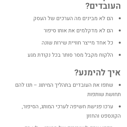
העובדים?
הם לא מבינים מה הערכים של העסק
הם לא מדקלמים את אותו סיפור
כל אחד מייצר חוויית שירות שונה
הלקוח מקבל מסר סותר בכל נקודת מגע
איך להימנע?
שתפו את העובדים בתהליך המיתוג – תנו להם
תחושת שותפות
ערכו פגישת חשיפה לערכי המותג, הסיפור,
הקונספט והחזון