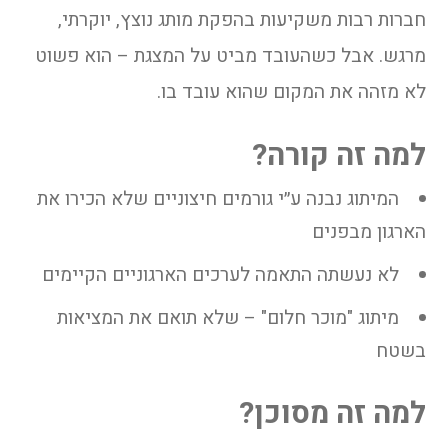
חברות רבות משקיעות בהפקת מותג נוצץ, יוקרתי,
מרגש. אבל כשהעובד מביט על המצגת – הוא פשוט
לא מזהה את המקום שהוא עובד בו.
למה זה קורה?
המיתוג נבנה ע״י גורמים חיצוניים שלא הכירו את
הארגון מבפנים
לא נעשתה התאמה לערכים הארגוניים הקיימים
מיתוג "מוכר חלום" – שלא תואם את המציאות
בשטח
למה זה מסוכן?