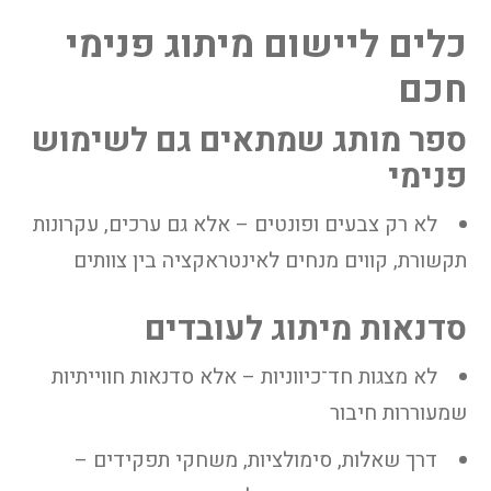
כלים ליישום מיתוג פנימי
חכם
ספר מותג שמתאים גם לשימוש
פנימי
לא רק צבעים ופונטים – אלא גם ערכים, עקרונות
תקשורת, קווים מנחים לאינטראקציה בין צוותים
סדנאות מיתוג לעובדים
לא מצגות חד־כיווניות – אלא סדנאות חווייתיות
שמעוררות חיבור
דרך שאלות, סימולציות, משחקי תפקידים –