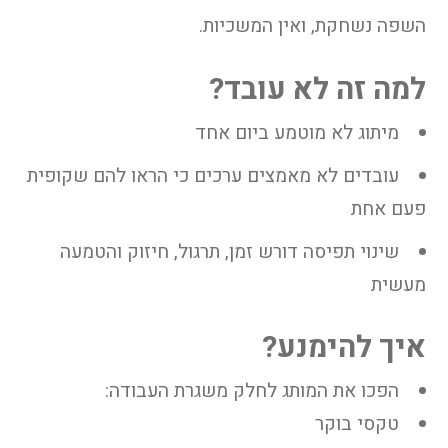
השפה נשחקת, ואין המשכיות.
למה זה לא עובד?
מיתוג לא מוטמע ביום אחד
עובדים לא מאמצים ערכים כי הראו להם שקופית
פעם אחת
שינוי תפיסה דורש זמן, תרגול, חיזוק והטמעה
מעשית
איך להימנע?
הפכו את המותג לחלק משגרת העבודה:
טקסי בוקר