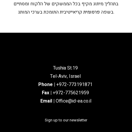
בתהליך מיתוג מקיף בכל הממשקים של הלקוח ומסתיים
קריאייטיבית התומכת בערכי המותג.
בשפה
פרסומית
Tushia St.19
Tel-Aviv, Israel
Phone
|
+972-773191871
Fax |
+972-775621959
Email
|
Office@id-ea.co.il
Sign up to our newsletter