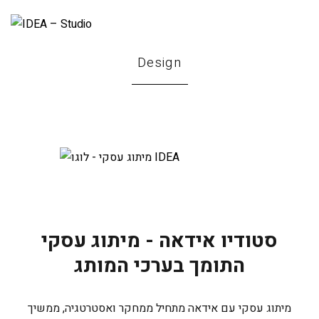
Design
סטודיו אידאה - מיתוג עסקי
התומך בערכי המותג
מיתוג עסקי עם אידאה מתחיל ממחקר ואסטרטגיה, ממשיך