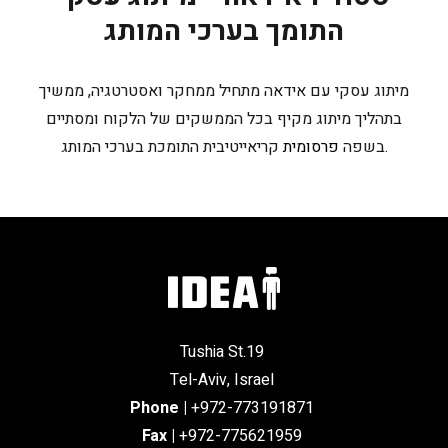
התומך בערכי המותג
מיתוג עסקי עם אידאה מתחיל ממחקר ואסטרטגיה, ממשיך
בתהליך מיתוג מקיף בכל הממשקים של הלקוח ומסתיים
קריאייטיבית התומכת בערכי המותג.
בשפה
פרסומית
Tushia St.19
Tel-Aviv, Israel
Phone
|
+972-773191871
Fax |
+972-775621959