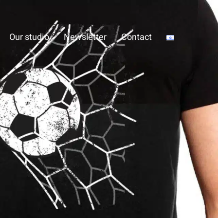
Our studio
Newsletter
Contact