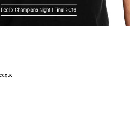
League