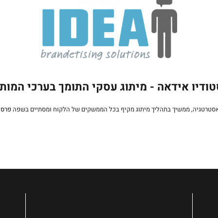
ודיו אידאה - מיתוג עסקי התומך בערכי המות
אסטרטגיה, ממשיך בתהליך מיתוג מקיף בכל הממשקים של הלקוח ומסתיים בשפה
פרסו