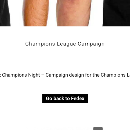
Champions League Campaign
 Champions Night – Campaign design for the Champions 
Go back to Fedex